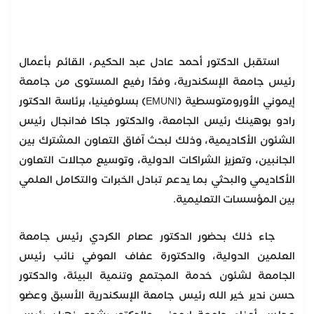
استقبل الدكتور أحمد عادل عبد الحكيم، القائم بأعمال
رئيس جامعة الإسكندرية، وفدًا رفيع المستوى من جامعة
إيموني الأورومتوسطية (EMUNI) بسلوفينيا، برئاسة الدكتور
رادو بوهينك رئيس الجامعة، والدكتور جاكا فدانجال رئيس
الشئون الأكاديمية، وذلك لبحث آفاق التعاون المشترك بين
الجانبين، وتعزيز الشراكات الدولية، وتوسيع مجالات التعاون
الأكاديمي والبحثي بما يدعم تبادل الخبرات والتكامل العلمي
بين المؤسسات التعليمية.
جاء ذلك بحضور الدكتور عصام الكردي رئيس جامعة
العلمين الدولية، والدكتورة عفاف العوفي نائب رئيس
الجامعة لشئون خدمة المجتمع وتنمية البيئة، والدكتور
حسن ندير خير الله رئيس جامعة الإسكندرية الأسبق وعضو