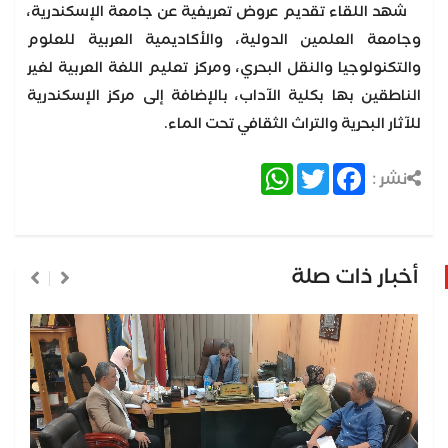
شهد اللقاء تقديم عروض تعريفية عن جامعة الإسكندرية،
وجامعة العلمين الدولية، والأكاديمية العربية للعلوم
والتكنولوجيا والنقل البحري، ومركز تعليم اللغة العربية لغير
الناطقين بها بكلية الآداب، بالإضافة إلى مركز الإسكندرية
للآثار البحرية والتراث الثقافي تحت الماء.
WhatsApp
Twitter
Facebook
نشر :
أخبار ذات صلة