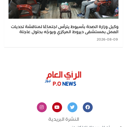
وكيل وزارة الصحة بأسيوط يترأس اجتماعًا لمناقشة تحديات
العمل بمستشفى ديروط المركزي ويوجّه بحلول عاجلة
2026-08-09
النشرة البريدية