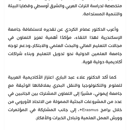
متخصصة لدراسة التراث العربي والشرق أوسطي وقضايا البيئة
والتنمية المستدامة.
وأعرب الدكتور عصام الكردي عن تقديره لاستضافة جامعة
الإسكندرية لهذا اللقاء، مؤكدًا أهمية تعزيز التعاون في
مجالات التعليم العالي والبحث العلمي والابتكار، ودعم توجه
جامعة العلمين الدولية نحو تدويل التعليم وبناء شراكات
أكاديمية دولية قوية.
كما أكد الدكتور علاء عبد الباري اعتزاز الأكاديمية العربية
للعلوم والتكنولوجيا والنقل البحري بعلاقاتها الوثيقة مع
جامعة إيموني، مشيرًا إلى التعاون المشترك بين الجانبين في
عدد من المشروعات البحثية الممولة من الاتحاد الأوروبي من
خلال برامج Erasmus+، إلى جانب المشاركة في المؤتمرات
وورش العمل العلمية وتبادل الخبرات والأفكار.