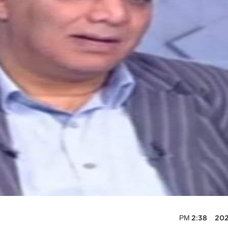
2026-