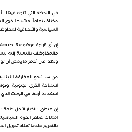
في اللحظة التي تتجه فيها الأ
مختلف تماماً؛ مشهد القرى المد
السياسية والأخلاقية لمفاوضا
إن أي قراءة موضوعية لطبيعة الص
فالمفاوضات بالنسبة إليه ليس
ولهذا فإن أخطر ما يمكن أن توا
من هنا تبدو المفارقة اللبنان
استباحة القرى الجنوبية، وتو
استعادة أرضه في الوقت الذي ي
إن منطق "الخيار الأقل كلفة" 
امتلاك عناصر القوة السياسية 
بالتدريج عندما تعتاد تحويل ا