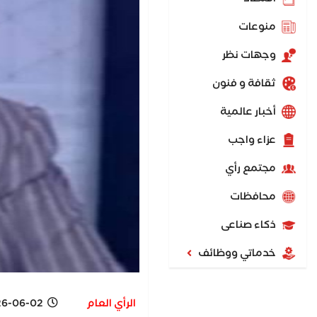
منوعات
وجهات نظر
ثقافة و فنون
أخبار عالمية
عزاء واجب
مجتمع رأي
محافظات
ذكاء صناعى
خدماتي ووظائف
الرأي العام
06-02 2:38 PM