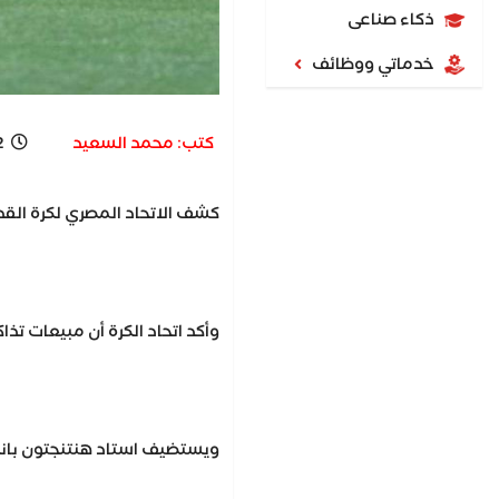
ذكاء صناعى
خدماتي ووظائف
كتب: محمد السعيد
M
كشف الاتحاد المصري لكرة القد
وأكد اتحاد الكرة أن مبيعات تذا
ويستضيف استاد هنتنجتون بانك