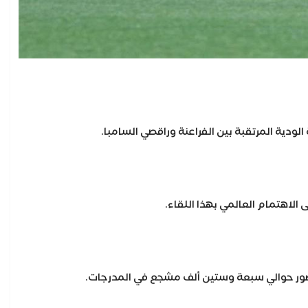
دية المرتقبة بين الفراعنة وراقصي السامبا.
 الاهتمام العالمي بهذا اللقاء.
لحضور حوالي سبعة وستين ألف مشجع في المدرجات.