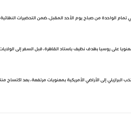
ي تمام الواحدة من صباح يوم الأحد المقبل، ضمن التحضيرات النهائي
معنويا على روسيا بهدف نظيف باستاد القاهرة، قبل السفر إلى الولاي
ب البرازيلي إلى الأراضي الأمريكية بمعنويات مرتفعة، بعد اكتساح م
Wh