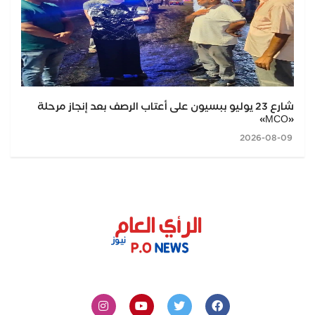
شارع 23 يوليو ببسيون على أعتاب الرصف بعد إنجاز مرحلة
«MCO»
2026-08-09