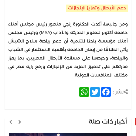
دعم الأبطال وتعزيز الإنجازات
ومن جانبها، أكدت الدكتورة إنجي منصور رئيس مجلس أمناء
جامعة أكتوبر للعلوم الحديثة والآداب (MSA) ورئيس مجلس
أمناء مؤسسة بلدنا للتنمية أن دعم رياضة سلاح الشيش
يأتي انطلاقًا من إيمان الجامعة بأهمية الاستثمار في الشباب
والرياضة، وحرصها على مساندة الأبطال المصريين، بما يعزز
قدرتهم على تحقيق المزيد من الإنجازات ورفع راية مصر في
مختلف المنافسات الدولية.
WhatsApp
Twitter
Facebook
نشر :
أخبار ذات صلة