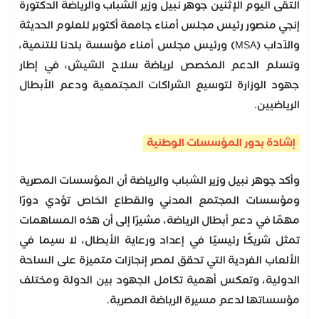
التقى اليوم الإثنين جوهر نبيل وزير الشباب والرياضة الدكتورة
إنجي منصور رئيس مجلس أمناء جامعة أكتوبر للعلوم الحديثة
والآداب (MSA) ورئيس مجلس أمناء مؤسسة بلدنا للتنمية،
وتسلم الدعم المخصص لرياضة سلاح الشيش، في إطار
جهود الوزارة لتوسيع الشراكات المجتمعية ودعم الأبطال
الرياضيين.
إشادة بدور المؤسسات الوطنية
وأكد جوهر نبيل وزير الشباب والرياضة أن المؤسسات المصرية
ومؤسسات المجتمع المدني والقطاع الخاص تؤدي دورًا
مهمًا في دعم أبطال الرياضة، مشيرًا إلى أن هذه المساهمات
تمثل شريكًا رئيسيًا في إعداد ورعاية الأبطال، لا سيما في
الألعاب الفردية التي تحقق لمصر إنجازات متميزة على الساحة
الدولية، وتعكس أهمية تكامل الجهود بين الدولة ومختلف
مؤسساتها لدعم مسيرة الرياضة المصرية.