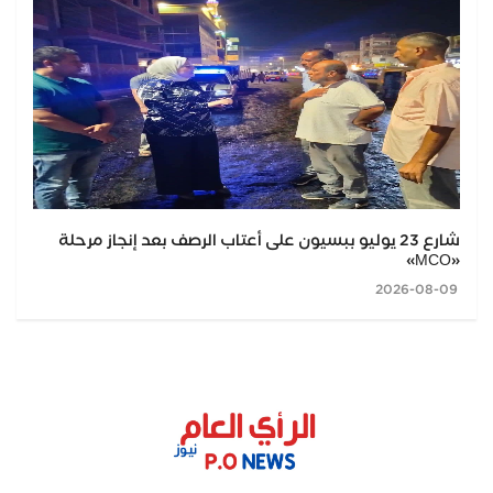
شارع 23 يوليو ببسيون على أعتاب الرصف بعد إنجاز مرحلة
«MCO»
2026-08-09