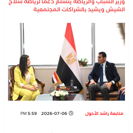
وزير الشباب والرياضة يتسلم دعمًا لرياضة سلاح
الشيش ويشيد بالشراكات المجتمعية
متابعة راشد الأحول
2026-07-06 5:59 PM