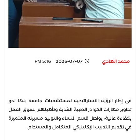
محمد الهادي
2026-07-07 5:16 PM
فى إطار الرؤية الاستراتيجية لمستشفيات جامعة بنها نحو
تطوير مهارات الكوادر الطبية الشابة وتأهيلهم لسوق العمل
بكفاءة عالية، يواصل قسم النساء والتوليد مسيرته المتميزة
في تقديم التدريب الإكلينيكي المتكامل والمستدام.