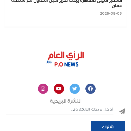
السفير الليبى بالقاهرة يبحث تعزيز سبل التعاون مع سلطنة
عمان
2026-08-05
النشرة البريدية