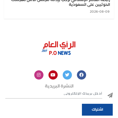
رابطة العالم الإسلامي ترحب بإدانة مجلس الأمن لهجمات
الحوثيين على السعودية
2026-08-09
النشرة البريدية