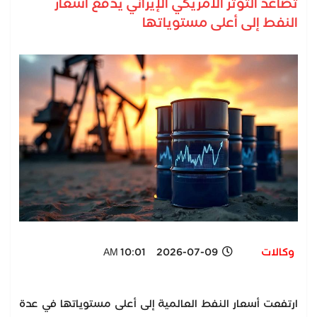
تصاعد التوتر الأمريكي الإيراني يدفع أسعار
النفط إلى أعلى مستوياتها
وكالات
2026-07-09 10:01 AM
ارتفعت أسعار النفط العالمية إلى أعلى مستوياتها في عدة