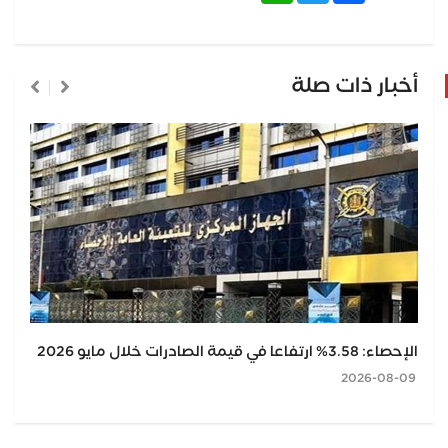
أخبار ذات صلة
الإحصاء: 3.58% ارتفاعا في قيمة الصادرات خلال مايو 2026
2026-08-09