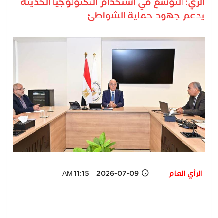
الري: التوسع في استخدام التكنولوجيا الحديثة
يدعم جهود حماية الشواطئ
الرأي العام
2026-07-09 11:15 AM