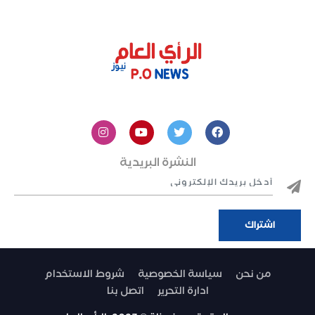
النشرة البريدية
من نحن
سياسة الخصوصية
شروط الاستخدام
ادارة التحرير
اتصل بنا