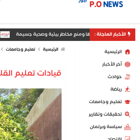
الأخبار العاجلة :
أمانة
الرئيسية
تعليم وجامعات
الرئيسية
اّخر الأخبار
قيادات تعليم القلي
حوادث
رياضة
تعليم وجامعات
تحقيقات وتقارير
سياسة وبرلمان
اقتصاد