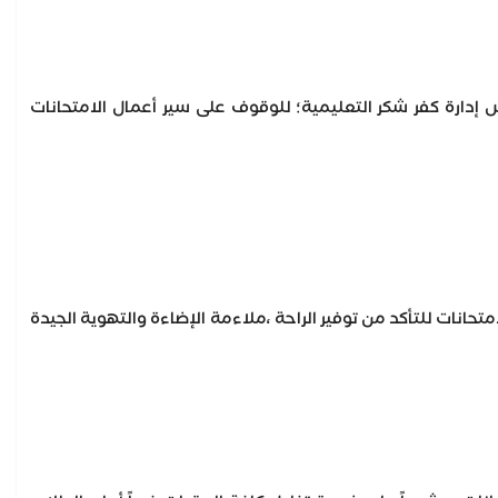
س إدارة كفر شكر التعليمية؛ للوقوف على سير أعمال الامتحانات
تحانات للتأكد من توفير الراحة ،ملاءمة الإضاءة والتهوية الجيدة