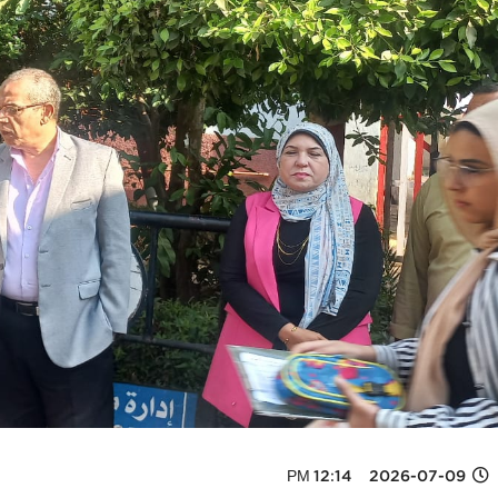
2026-07-09 12:14 PM