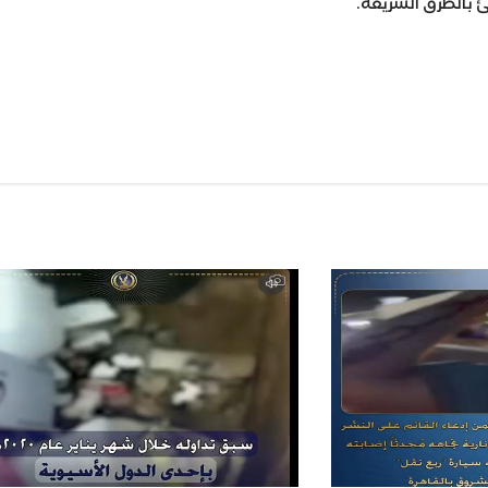
ئ بالطرق السريعة.
Wh