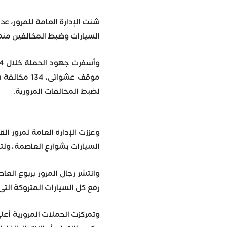
شنت الإدارة العامة للمرور، عد
السيارات وضبط المخالفين من
موقف عشوائ
لضبط المخالفات المرورية.
وعززت الإدارة العامة لمرور ال
السيارات بشوارع العاصمة، ولت
وانتشر رجال المرور بربوع الع
رفع كل السيارات المتروكة الت
وتمركزت الحملات المرورية أعلى