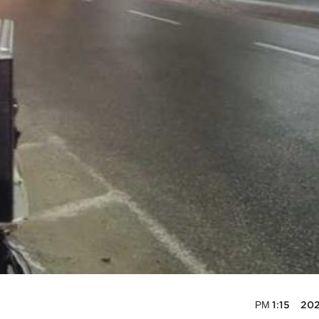
2026-