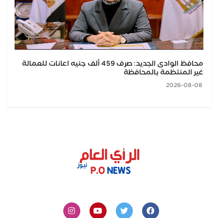
محافظ الوادى الجديد: صرف 459 ألف جنيه اعانات للعمالة
غير المنتظمة بالمحافظة
2026-08-08