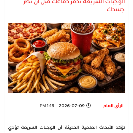
الوجبات السريعة تدمر دماغك قبل أن تضر
جسدك
الرأي العام
2026-07-09 1:19 PM
تؤكد الأبحاث العلمية الحديثة أن الوجبات السريعة تؤذي