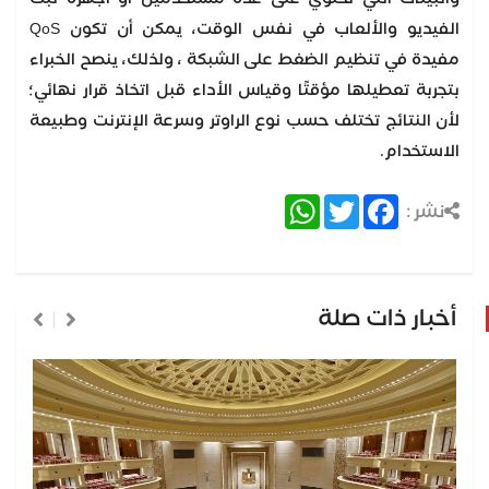
الفيديو والألعاب في نفس الوقت، يمكن أن تكون QoS
مفيدة في تنظيم الضغط على الشبكة ، ولذلك، ينصح الخبراء
بتجربة تعطيلها مؤقتًا وقياس الأداء قبل اتخاذ قرار نهائي؛
لأن النتائج تختلف حسب نوع الراوتر وسرعة الإنترنت وطبيعة
الاستخدام.
WhatsApp
Twitter
Facebook
نشر :
أخبار ذات صلة