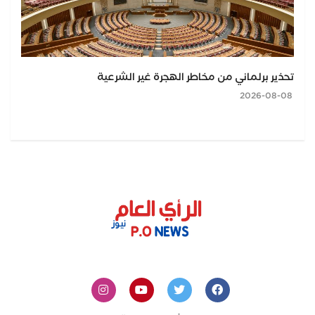
تحذير برلماني من مخاطر الهجرة غير الشرعية
2026-08-08