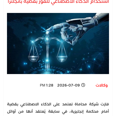
استخدام الذكاء الاصطناعي للفوز بقضية بانجلترا
وكالات
2026-07-09 1:28 PM
فازت شركة محاماة تعتمد على الذكاء الاصطناعي بقضية
أمام محكمة إنجليزية، في سابقة يُعتقد أنها من أوائل