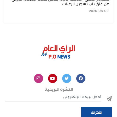
عن غلق باب تسجيل الرغبات
2026-08-09
النشرة البريدية