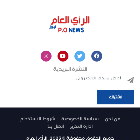
النشرة البريدية
من نحن
سياسة الخصوصية
شروط الاستخدام
ادارة التحرير
اتصل بنا
جميع الحقوق محفوظة © 2023, الرأي العام