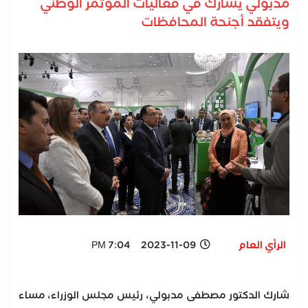
مدبولي يشارك في فعاليات المؤتمر الوطني
ويتفقد أجنحة المحافظات
الرأي العام
2023-11-09 7:04 PM
شارك الدكتور مصطفى مدبولي، رئيس مجلس الوزراء، مساء