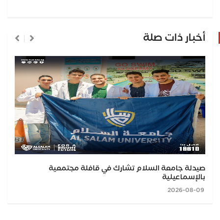
أخبار ذات صلة
صيدلة جامعة السلام تشارك في قافلة مجتمعية
بالإسماعيلية
2026-08-09