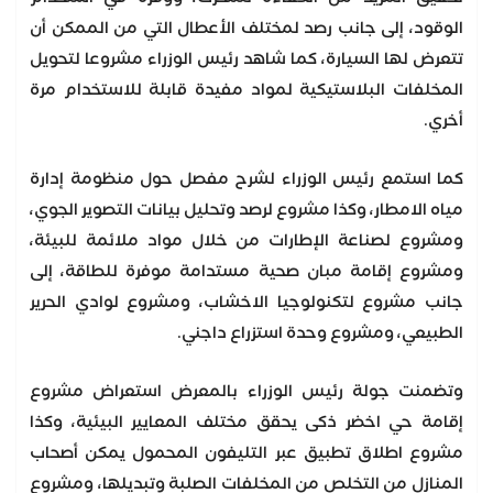
الوقود، إلى جانب رصد لمختلف الأعطال التي من الممكن أن
تتعرض لها السيارة، كما شاهد رئيس الوزراء مشروعا لتحويل
المخلفات البلاستيكية لمواد مفيدة قابلة للاستخدام مرة
أخري.
كما استمع رئيس الوزراء لشرح مفصل حول منظومة إدارة
مياه الامطار، وكذا مشروع لرصد وتحليل بيانات التصوير الجوي،
ومشروع لصناعة الإطارات من خلال مواد ملائمة للبيئة،
ومشروع إقامة مبان صحية مستدامة موفرة للطاقة، إلى
جانب مشروع لتكنولوجيا الاخشاب، ومشروع لوادي الحرير
الطبيعي، ومشروع وحدة استزراع داجني.
وتضمنت جولة رئيس الوزراء بالمعرض استعراض مشروع
إقامة حي اخضر ذكى يحقق مختلف المعايير البيئية، وكذا
مشروع اطلاق تطبيق عبر التليفون المحمول يمكن أصحاب
المنازل من التخلص من المخلفات الصلبة وتبديلها، ومشروع