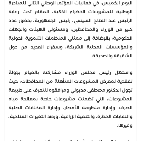
اليوم الخميس، في فعاليات المؤتمر الوطني الثاني للمبادرة
الوطنية للمشروعات الخضراء الذكية، المقام تحت رعاية
الرئيس عبد الفتاح السيسي، رئيس الجمهورية، بحضور عدد
كبير من الوزراء والمحافظين، ومسئولي الهيئات والجهات
الحكومية، بالإضافة إلى ممثلي المنظمات التنموية الدولية
والمؤسسات المحلية الشريكة، وسفراء العديد من دول
الشقيقة والصديقة.
واستهل رئيس مجلس الوزراء مشاركته بالقيام بجولة
تفقدية لمعرض المشروعات المتأهلة من المحافظات، حيث
تجول الدكتور مصطفى مدبولي ومرافقوه للتعرف على طبيعة
المشروعات، التي تضمنت مشروعات خاصة بمعالجة مياه
الصرف، وإدارة منظومة الأمطار، وإدارة المخلفات الصلبة
والنفايات الخطرة، والتنمية الزراعية، ورصد التغيرات المناخية،
وغيرها.