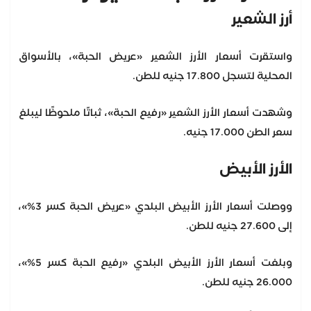
أرز الشعير
واستقرت أسعار الأرز الشعير «عريض الحبة»، بالأسواق
المحلية لتسجل 17.800 جنيه للطن.
وشهدت أسعار الأرز الشعير «رفيع الحبة»، ثباتًا ملحوظًا ليبلغ
سعر الطن 17.000 جنيه.
الأرز الأبيض
ووصلت أسعار الأرز الأبيض البلدي «عريض الحبة كسر 3%»،
إلى 27.600 جنيه للطن.
وبلغت أسعار الأرز الأبيض البلدي «رفيع الحبة كسر 5%»،
26.000 جنيه للطن.