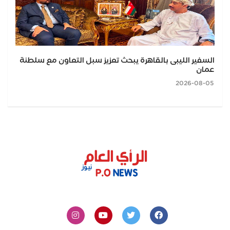
السفير الليبى بالقاهرة يبحث تعزيز سبل التعاون مع سلطنة
عمان
2026-08-05