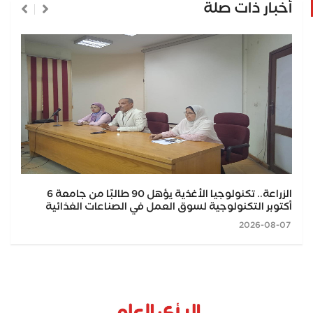
أخبار ذات صلة
الزراعة.. تكنولوجيا الأغذية يؤهل 90 طالبًا من جامعة 6
أكتوبر التكنولوجية لسوق العمل في الصناعات الغذائية
2026-08-07