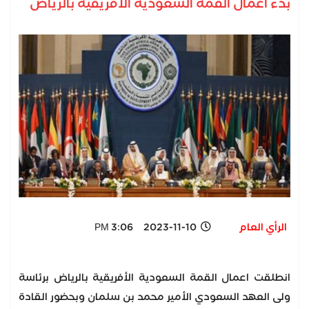
بدء أعمال القمة السعودية الأفريقية بالرياض
الرأي العام
2023-11-10 3:06 PM
انطلقت اعمال القمة السعودية الأفريقية بالرياض برئاسة
ولى العهد السعودي الأمير محمد بن سلمان وبحضور القادة