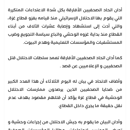
أدان اتحاد الصحفيين الأفارقة بكل شدة الاعتداءات المتكررة
التي يقوم بها الاحتلال الإسرائيلي منذ قيامه بغزو قطاع غزة،
والتي أدت إلى استشهاد وإصابة عشرات الآلاف من أبناء
القطاع منذ بداية غزوه الوحشي واتباع سياسة التجويع وضرب
المستشفيات والمؤسسات التعليمية وهدم البيوت.
كما أدان اتحاد الصحفيين الأفارقة تعمد سلطات الاحتلال قتل
الصحفيين و الإعلاميين عن قصد .
وأضاف الاتحاد في بيان له اليوم الثلاثاء أن هذا العدد الكبير
من ضحايا الصحفيين الذين يرصدون ممارسات الاحتلال
الوحشية في قطاع غزة يؤكد أن قتلهم مقصود بهدف عدم
نقل حقيقة ما يجري داخل القطاع.
وأدان البيان ما يقوم به جيش الاحتلال من إجراءات وحشية و