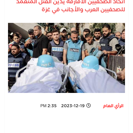
اتحاد الصحفيين الأفارقة يدين القتل المتعمد
للصحفيين العرب والأجانب في غزة
الرأي العام
2023-12-19 2:35 PM