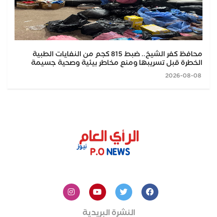
محافظ كفر الشيخ.. ضبط 815 كجم من النفايات الطبية
الخطرة قبل تسريبها ومنع مخاطر بيئية وصحية جسيمة
2026-08-08
النشرة البريدية