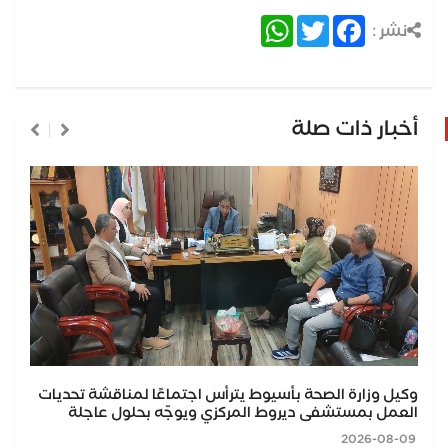
WhatsApp
Twitter
Facebook
نشر :
أخبار ذات صلة
وكيل وزارة الصحة بأسيوط يترأس اجتماعًا لمناقشة تحديات
العمل بمستشفى ديروط المركزي ويوجّه بحلول عاجلة
2026-08-09