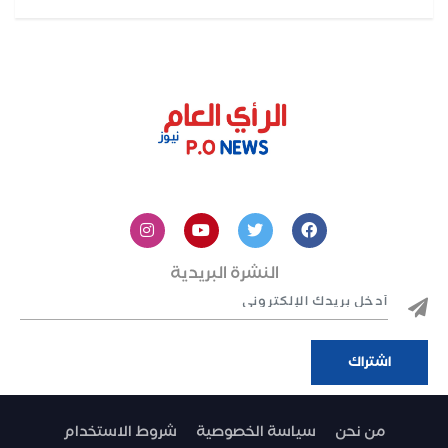
النشرة البريدية
من نحن
سياسة الخصوصية
شروط الاستخدام