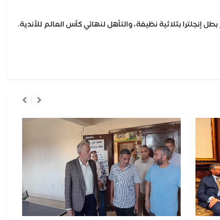
طل إنجلترا بثلاثية نظيفة، والتأهل لنهائي كأس العالم للأندية.