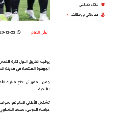
ذكاء صناعى
خدماتي ووظائف
الرأي العام
-12-22 10:33 AM
يواجه الفريق الاول لكرة القدم
الجوهرة المشعة في مدينة الملك ع
للأندية.
تشكيل الأهلي المتوقع لمواجهة 
حراسة المرمى: محمد الشناوي.