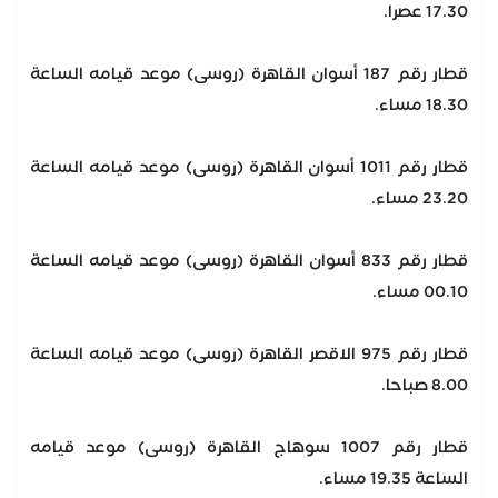
17.30 عصرا.
قطار رقم 187 أسوان القاهرة (روسى) موعد قيامه الساعة
18.30 مساء.
قطار رقم 1011 أسوان القاهرة (روسى) موعد قيامه الساعة
23.20 مساء.
قطار رقم 833 أسوان القاهرة (روسى) موعد قيامه الساعة
00.10 مساء.
قطار رقم 975 الاقصر القاهرة (روسى) موعد قيامه الساعة
8.00 صباحا.
قطار رقم 1007 سوهاج القاهرة (روسى) موعد قيامه
الساعة 19.35 مساء.