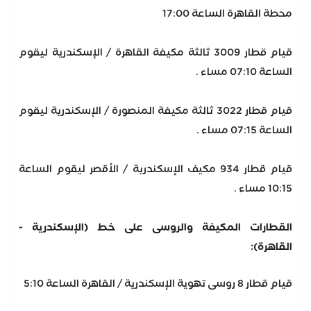
محطة القاهرة الساعة 17:00
قيام قطار 3009 ثالثة مكيفة القاهرة / الإسكندرية ليقوم
الساعة 07:10 مساء .
قيام قطار 3022 ثالثة مكيفة المنصورة / الإسكندرية ليقوم
الساعة 07:15 مساء .
قيام قطار 934 مكيف الإسكندرية / الأقصر ليقوم الساعة
10:15 مساء .
القطارات المكيفة والروسى على خط (الإسكندرية -
القاهرة):
قيام قطار 8 روسى تهوية الإسكندرية / القاهرة الساعة 5:10