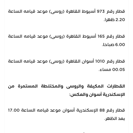
قطار رقم 973 أسيوط القاهرة (روسى) موعد قيامه الساعة
2.20 ظهرا.
قطار رقم 165 أسيوط القاهرة (روسى) موعد قيامه الساعة
6.00 صباحا.
قطار رقم 1010 أسوان القاهرة (روسى) موعد قيامه الساعة
00.05 مساء.
القطارات المكيفة والروسى والمختلطة المستمرة من
الإسكندرية أسوان والعكس:
قطار رقم 88 الإسكندرية أسوان موعد قيامه الساعة 17.00
بعد الظهر.