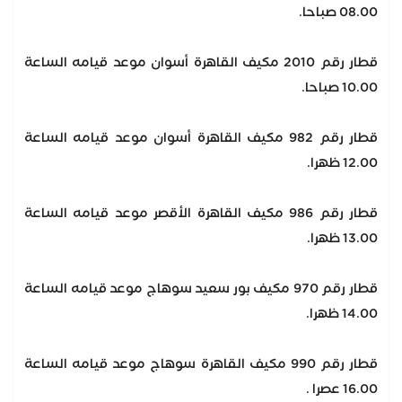
08.00 صباحا.
قطار رقم 2010 مكيف القاهرة أسوان موعد قيامه الساعة
10.00 صباحا.
قطار رقم 982 مكيف القاهرة أسوان موعد قيامه الساعة
12.00 ظهرا.
قطار رقم 986 مكيف القاهرة الأقصر موعد قيامه الساعة
13.00 ظهرا.
قطار رقم 970 مكيف بور سعيد سوهاج موعد قيامه الساعة
14.00 ظهرا.
قطار رقم 990 مكيف القاهرة سوهاج موعد قيامه الساعة
16.00 عصرا .