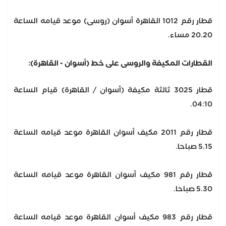
قطار رقم 1012 القاهرة أسوان (روسى) موعد قيامه الساعة
20.20 مساء.
القطارات المكيفة والروسى على خط (أسوان - القاهرة):
قطار 3025 ثالثة مكيفة (أسوان / القاهرة) قيام الساعة
04:10.
قطار رقم 2011 مكيف أسوان القاهرة موعد قيامه الساعة
5.15 صباحا.
قطار رقم 981 مكيف أسوان القاهرة موعد قيامه الساعة
5.30 صباحا.
قطار رقم 983 مكيف أسوان القاهرة موعد قيامه الساعة