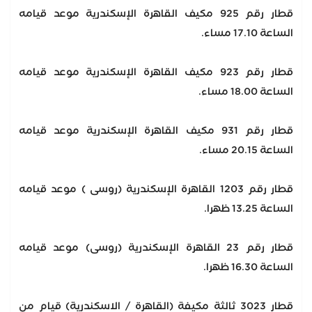
قطار رقم 925 مكيف القاهرة الإسكندرية موعد قيامه
الساعة 17.10 مساء.
قطار رقم 923 مكيف القاهرة الإسكندرية موعد قيامه
الساعة 18.00 مساء.
قطار رقم 931 مكيف القاهرة الإسكندرية موعد قيامه
الساعة 20.15 مساء.
قطار رقم 1203 القاهرة الإسكندرية (روسى ) موعد قيامه
الساعة 13.25 ظهرا.
قطار رقم 23 القاهرة الإسكندرية (روسى) موعد قيامه
الساعة 16.30 ظهرا.
قطار 3023 ثالثة مكيفة (القاهرة / الاسكندرية) قيام من