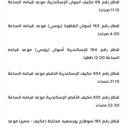
قطار رقم 89 مكيف أسوان الإسكندرية موعد قيامه الساعة
11.15 صباحا.
قطار رقم 163 أسوان القاهرة (روسى) موعد قيامه الساعة
4.00 صباحا.
قطار رقم 164 الإسكندرية أسوان (روسى) موعد قيامه
الساعة 12.00 ظهرا.
قطار رقم 934 مكيف الإسكندرية الاقصر موعد قيامه الساعة
21.10 مساء.
قطار رقم 935 مكيف الأقصر الإسكندرية موعد قيامه الساعة
22.30 مساء.
قطار رقم 185 سوهاج بورسعيد مختلط (مكيف - مميز) موعد