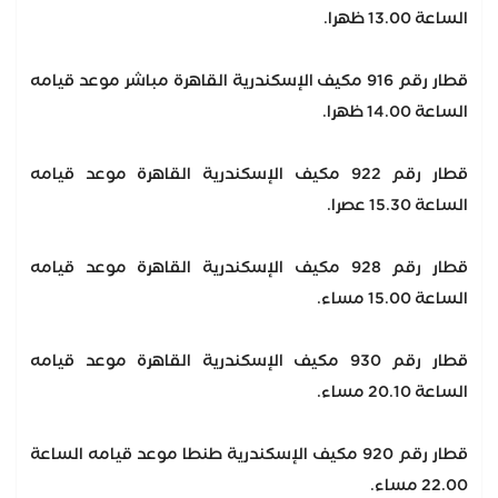
الساعة 13.00 ظهرا.
قطار رقم 916 مكيف الإسكندرية القاهرة مباشر موعد قيامه
الساعة 14.00 ظهرا.
قطار رقم 922 مكيف الإسكندرية القاهرة موعد قيامه
الساعة 15.30 عصرا.
قطار رقم 928 مكيف الإسكندرية القاهرة موعد قيامه
الساعة 15.00 مساء.
قطار رقم 930 مكيف الإسكندرية القاهرة موعد قيامه
الساعة 20.10 مساء.
قطار رقم 920 مكيف الإسكندرية طنطا موعد قيامه الساعة
22.00 مساء.