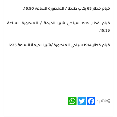
قيام قطار 65 ركاب طنطا / المنصورة الساعة 16:50.
قيام قطار 1915 سياحي شبرا الخيمة / المنصورة الساعة
15:35.
قيام قطار 1914 سياحي المنصورة /شبرا الخيمة الساعة 6:35.
WhatsApp
Twitter
Facebook
نشر :