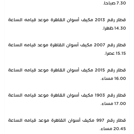
7.30 صباحا.
قطار رقم 2013 مكيف أسوان القاهرة موعد قيامه الساعة
14.30 ظهرا.
قطار رقم 2007 مكيف أسوان القاهرة موعد قيامه الساعة
15.15 عصرا.
قطار رقم 2015 مكيف أسوان القاهرة موعد قيامه الساعة
16.00 مساء.
قطار رقم 1903 مكيف أسوان القاهرة موعد قيامه الساعة
17.00 مساء.
قطار رقم 997 مكيف أسوان القاهرة موعد قيامه الساعة
20.45 مساء.