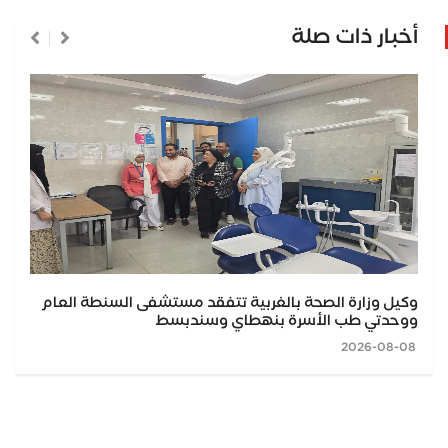
أخبار ذات صلة
وكيل وزارة الصحة بالغربية تتفقد مستشفى السنطة العام
ووحدتي طب الأسرة بنهطاي وسندبسط
2026-08-08