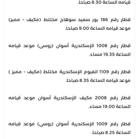
قيامه الساعة 8.30 صباحا.
قطار رقم 186 بور سعيد سوهاج مختلط (مكيف - مميز)
موعد قيامه الساعة 9.00 صباحا.
قطار رقم 1008 الإسكندرية أسوان (روسى) موعد قيامه
الساعة 19.35 مساء.
قطار رقم 1109 الفيوم الإسكندرية مختلط (مكيف - مميز )
موعد قيامه الساعة 8.35 صباحا.
قطار رقم 2008 مكيف الإسكندرية أسوان موعد قيامه
الساعة 19.00 مساء.
قطار رقم 1009 الإسكندرية أسوان (روسى) موعد قيامه
الساعة 8.25 صباحا.