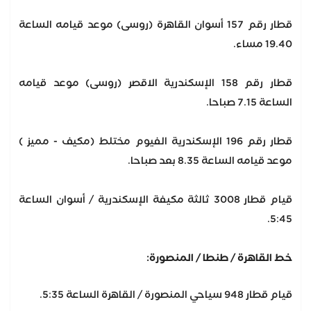
قطار رقم 157 أسوان القاهرة (روسى) موعد قيامه الساعة
19.40 مساء.
قطار رقم 158 الإسكندرية الاقصر (روسى) موعد قيامه
الساعة 7.15 صباحا.
قطار رقم 196 الإسكندرية الفيوم مختلط (مكيف - مميز )
موعد قيامه الساعة 8.35 بعد صباحا.
قيام قطار 3008 ثالثة مكيفة الإسكندرية / أسوان الساعة
5:45.
خط القاهرة / طنطا / المنصورة:
قيام قطار 948 سياحي المنصورة / القاهرة الساعة 5:35.