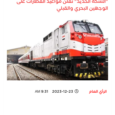
"السكة الحديد" تعلن مواعيد القطارات على
الوجهين البحري والقبلي
الرأي العام
2023-12-23 9:31 AM