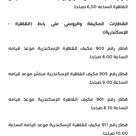
القاهرة الساعه 6,50 صباحا.
القطارات المكيفة والروسى على خط (القاهرة -
الإسكندرية):
قطار رقم 903 مكيف القاهرة الإسكندرية موعد قيامه
الساعة 6.00 صباحا.
قطار رقم 905 مكيف القاهرة الإسكندرية مباشر موعد قيامه
الساعة 9.00 صباحا.
قطار رقم 901 مكيف القاهرة الإسكندرية موعد قيامه
الساعة 8.10 صباحا.
قطار رقم 911 مكيف القاهرة الإسكندرية موعد قيامه الساعة
10.00 صباحا.