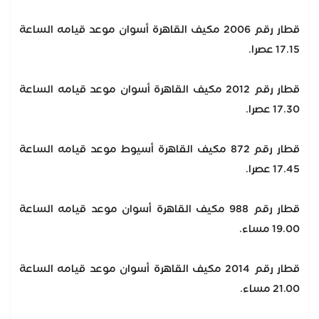
قطار رقم 2006 مكيف القاهرة أسوان موعد قيامه الساعة
17.15 عصرا.
قطار رقم 2012 مكيف القاهرة أسوان موعد قيامه الساعة
17.30 عصرا.
قطار رقم 872 مكيف القاهرة أسيوط موعد قيامه الساعة
17.45 عصرا.
قطار رقم 988 مكيف القاهرة أسوان موعد قيامه الساعة
19.00 مساء.
قطار رقم 2014 مكيف القاهرة أسوان موعد قيامه الساعة
21.00 مساء.