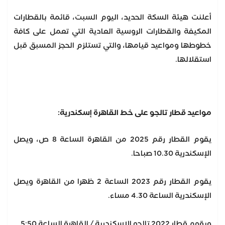
أعلنت هيئة السكة الحديد، اليوم السبت، قائمة بالقطارات
المكيفة والقطارات الروسية العادية التي تعمل على كافة
خطوطها ومواعيد قيامها، والتي تستلزم الحجز المسبق قبل
استقلالها.
مواعيد قطار تالجو على خط القاهرة إسكندرية:
يقوم القطار رقم 2025 من القاهرة الساعة 8 ص، ويصل
الإسكندرية 10.30 صباحا.
يقوم القطار رقم 2023 الساعة 2 ظهرا من القاهرة ويصل
الإسكندرية الساعة 4.30 مساء.
ويقوم قطار 2022 تالجو الإسكندرية / القاهرة الساعة 5:50.