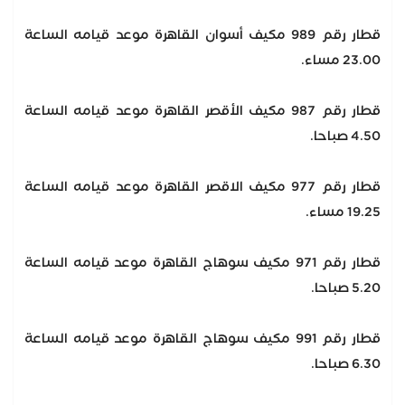
قطار رقم 989 مكيف أسوان القاهرة موعد قيامه الساعة
23.00 مساء.
قطار رقم 987 مكيف الأقصر القاهرة موعد قيامه الساعة
4.50 صباحا.
قطار رقم 977 مكيف الاقصر القاهرة موعد قيامه الساعة
19.25 مساء.
قطار رقم 971 مكيف سوهاج القاهرة موعد قيامه الساعة
5.20 صباحا.
قطار رقم 991 مكيف سوهاج القاهرة موعد قيامه الساعة
6.30 صباحا.