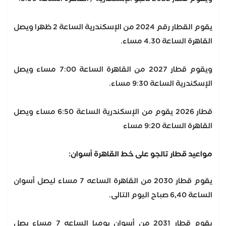
يقوم القطار رقم 2024 من الإسكندرية الساعة 2 ظهرا ويصل
القاهرة الساعة 4.30 مساء.
ويقوم قطار 2027 من القاهرة الساعة 7:00 مساء ويصل
الإسكندرية الساعة 9:30 مساء.
قطار 2026 يقوم من الإسكندرية الساعة 6:50 مساء ويصل
القاهرة الساعة 9:20 مساء
مواعيد قطار تالجو على خط القاهرة أسوان:
يقوم قطار 2030 من القاهرة الساعه 7 مساء ليصل أسوان
الساعة 6,40 صباح اليوم التالى.
يقوم قطار 2031 من أسوان يوميا الساعه 7 مساء يصل