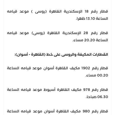
قطار رقم 18 الإسكندرية القاهرة (روسى ) موعد قيامه
الساعة 13.10 ظهرا.
قطار رقم 28 الإسكندرية القاهرة (روسى) موعد قيامه
الساعة 20.20 مساء.
القطارات المكيفة والروسى على خط (القاهرة - أسوان):
قطار رقم 1902 مكيف القاهرة أسوان موعد قيامه الساعة
00.20 مساء.
قطار رقم 978 مكيف القاهرة أسيوط موعد قيامه الساعة
06.30 صباحا.
قطار رقم 980 مكيف القاهرة أسوان موعد قيامه الساعة