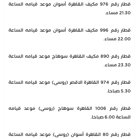
قطار رقم 976 مكيف القاهرة أسوان موعد قيامه الساعة
21.30 مساء.
قطار رقم 996 مكيف القاهرة أسوان موعد قيامه الساعة
22.00 مساء.
قطار رقم 890 مكيف القاهرة سوهاج موعد قيامه الساعة
23.30 مساء.
قطار رقم 974 القاهرة الاقصر (روسى) موعد قيامه الساعة
5.30 صباحا.
قطار رقم 1006 القاهرة سوهاج (روسى) موعد قيامه
الساعة 6.00 صباحا.
قطار رقم 80 القاهرة أسوان (روسى) موعد قيامه الساعة