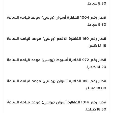
8.30 صباحا.
قطار رقم 1004 القاهرة أسوان (روسى) موعد قيامه الساعة
9.30 صباحا.
قطار رقم 160 القاهرة الاقصر (روسى) موعد قيامه الساعة
12.15 ظهرا.
قطار رقم 972 القاهرة أسيوط (روسى) موعد قيامه الساعة
14.20 ظهرا.
قطار رقم 188 القاهرة أسوان (روسى) موعد قيامه الساعة
18.00 مساء.
قطار رقم 1014 القاهرة أسوان (روسى) موعد قيامه الساعة
18.50 صباحا.