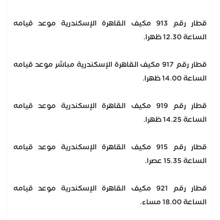
قطار رقم 913 مكيف القاهرة الإسكندرية موعد قيامه
الساعة 12.30 ظهرا.
قطار رقم 917 مكيف القاهرة الإسكندرية مباشر موعد قيامه
الساعة 14.00 ظهرا.
قطار رقم 919 مكيف القاهرة الإسكندرية موعد قيامه
الساعة 14.25 ظهرا.
قطار رقم 915 مكيف القاهرة الإسكندرية موعد قيامه
الساعة 15.35 عصرا.
قطار رقم 921 مكيف القاهرة الإسكندرية موعد قيامه
الساعة 18.00 مساء.