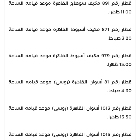
قطار رقم 891 مكيف سوهاج القاهرة موعد قيامه الساعة
11.00 ظهرا.
قطار رقم 871 مكيف أسيوط القاهرة موعد قيامه الساعة
3.20 صباحا.
قطار رقم 979 مكيف أسيوط القاهرة موعد قيامه الساعة
15.00 ظهرا.
قطار رقم 81 أسوان القاهرة (روسى) موعد قيامه الساعة
4.30 صباحا.
قطار رقم 1013 أسوان القاهرة (روسى) موعد قيامه الساعة
13.50 ظهرا.
قطار رقم 1015 أسوان القاهرة (روسى) موعد قيامه الساعة