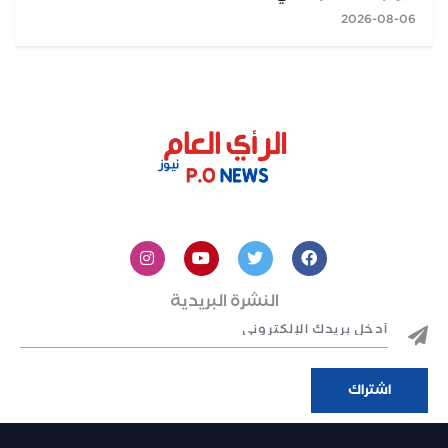
2026-08-06
النشرة البريدية