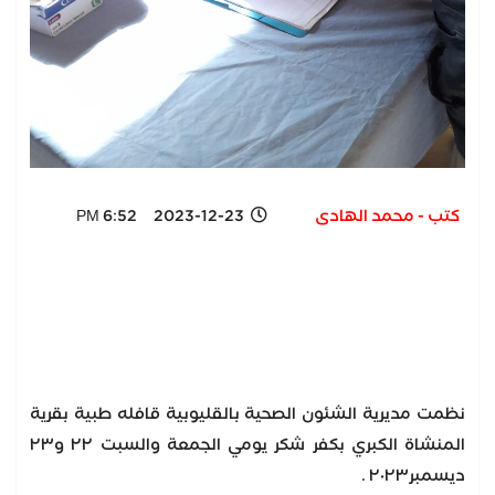
كتب - محمد الهادى
2023-12-23 6:52 PM
نظمت مديرية الشئون الصحية بالقليوبية قافله طبية بقرية
المنشاة الكبري بكفر شكر يومي الجمعة والسبت ٢٢ و٢٣
ديسمبر٢٠٢٣ .