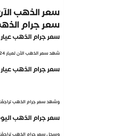
سعر الذهب الآن
سعر جرام الذه
سعر جرام الذهب عيار 24
شهد سعر الذهب الآن لعيار 24 تراجعًا بنحو 3475 جنيهًا للشراء و3480 جنيهًا للبيع.
سعر جرام الذهب عيار 21
وشهد سعر جرام الذهب تراجعًا بنحو 3041 جنيهًا للشراء و3045 جنيهًا للبيع، ويعد هو العيار الأكثر
سعر جرام الذهب اليوم ع
وسجل سعر جرام الذهب تراجعًا بنحو 2606 جنيهات للشراء و2610 جنيهات للبيع، وهو العيار الأكثر مبيع