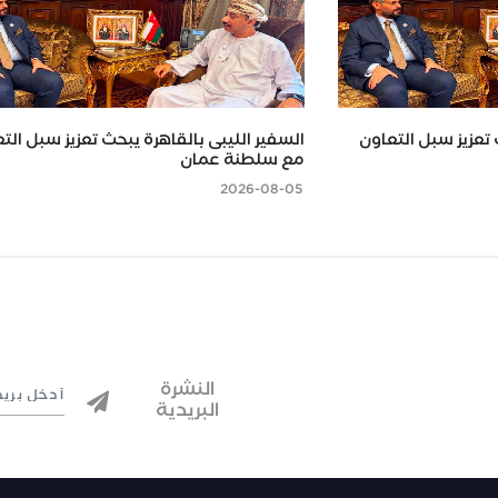
 تعزيز سبل التعاون
السفير الليبى بالقاهرة يبحث تعزيز سبل الت
مع سلطنة عمان
2026-08-05
النشرة
البريدية