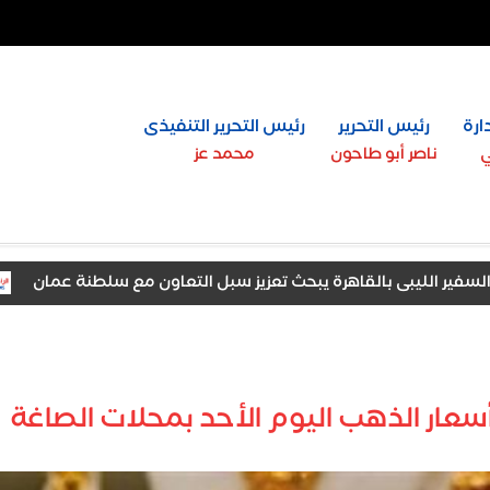
ارة
رئيس التحرير
رئيس التحرير التنفيذى
ي
ناصر أبو طاحون
محمد عز
لليبى بالقاهرة يبحث تعزيز سبل التعاون مع سلطنة عمان
وكي
أسعار الذهب اليوم الأحد بمحلات الصاغة