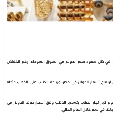
صف التعاملات اليوم، في ظل صعود سعر الدولار في السوق السوداء، رغم انخفاض
 ارتفاع أسعار الدولار في مصر، وزيادة الطلب على الذهب كأداة
قوم كبار تجار الذهب بتسعير الذهب وفق أسعار صرف الدولار في
جلها في مصر خلال العام الحالي.