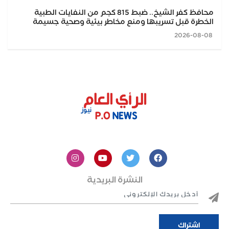
محافظ كفر الشيخ.. ضبط 815 كجم من النفايات الطبية
الخطرة قبل تسريبها ومنع مخاطر بيئية وصحية جسيمة
2026-08-08
النشرة البريدية