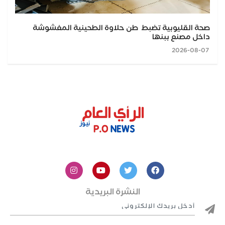
صحة القليوبية تضبط طن حلاوة الطحينية المغشوشة
داخل مصنع ببنها
2026-08-07
النشرة البريدية