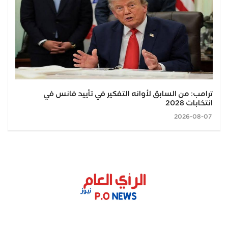
ترامب: من السابق لأوانه التفكير في تأييد فانس في
انتخابات 2028
2026-08-07