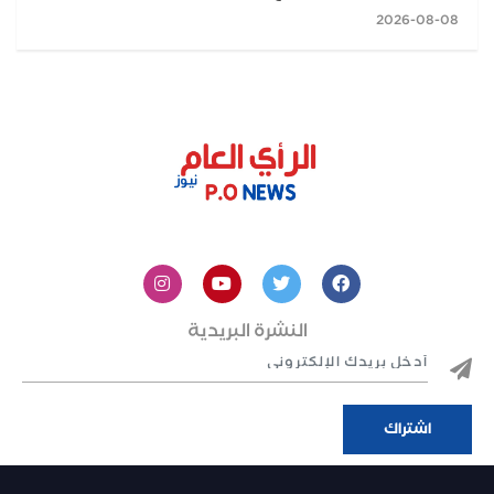
2026-08-08
النشرة البريدية