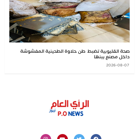
صحة القليوبية تضبط طن حلاوة الطحينية المغشوشة
داخل مصنع ببنها
2026-08-07