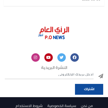
النشرة البريدية
من نحن
سياسة الخصوصية
شروط الاستخدام