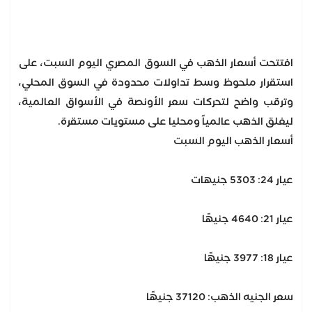
افتتحت أسعار الذهب في السوق المصري اليوم السبت، على
استقرار ملحوظ وسط تداولات محدودة في السوق المحلي،
وترقب واضح لتحركات سعر الأونصة في الأسواق العالمية،
ليغلق الذهب عالمياً ومحليا على مستويات مستقرة.
أسعار الذهب اليوم السبت
عيار 24: 5303 جنيهات
عيار 21: 4640 جنيهًا
عيار 18: 3977 جنيهًا
سعر الجنيه الذهب: 37120 جنيهًا