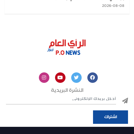
2026-08-08
النشرة البريدية