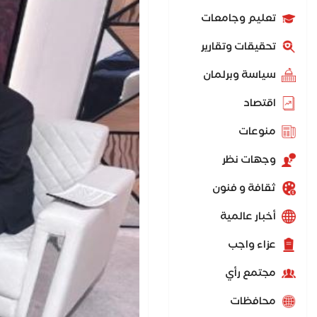
تعليم وجامعات
تحقيقات وتقارير
سياسة وبرلمان
اقتصاد
منوعات
وجهات نظر
ثقافة و فنون
أخبار عالمية
عزاء واجب
مجتمع رأي
محافظات