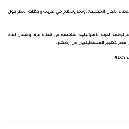
ين أعضاء اللجان المختلفة، وبما يسهم في تقريب وجهات النظر حول
صر لوقف الحرب الاسرائيلية الغاشمة فى قطاع غزة، وضمان نفاذ
ض مصر لتهجير الفلسطينيين من ارضهم.
مستقلة.