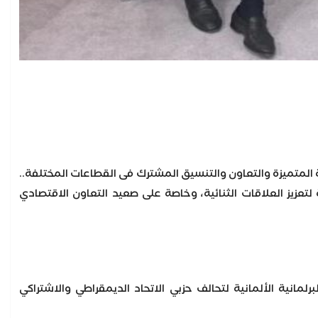
نية المتميزة والتعاون والتنسيق المشترك فى القطاعات المختلفة..
لتعزيز العلاقات الثنائية، وخاصة على صعيد التعاون الاقتصادي
رلمانية الألمانية لتحالف حزبي الاتحاد الديمقراطي والاشتراكي