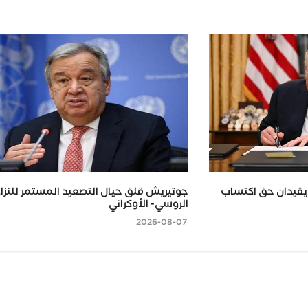
 يقيدان حق اكتساب
جوتيريش قلق حيال التصعيد المستمر للنزا
الروسي- الأوكراني
2026-08-07