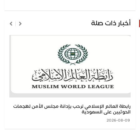
أخبار ذات صلة
رابطة العالم الإسلامي ترحب بإدانة مجلس الأمن لهجمات
الحوثيين على السعودية
2026-08-09