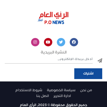
النشرة البريدية
من نحن
سياسة الخصوصية
شروط الاستخدام
ادارة التحرير
اتصل بنا
جميع الحقوق محفوظة © 2023, الرأي العام