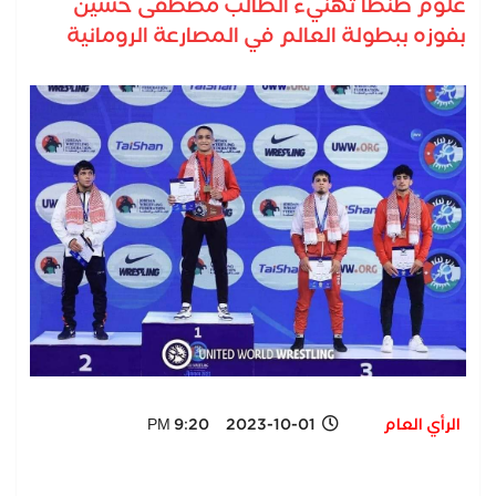
علوم طنطا تهنيء الطالب مصطفى حسين
بفوزه ببطولة العالم في المصارعة الرومانية
الرأي العام
2023-10-01 9:20 PM