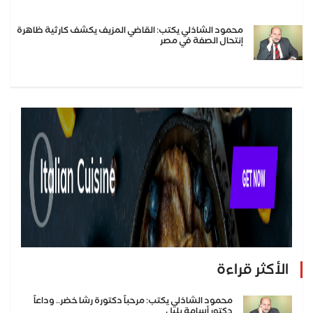
محمود الشاذلي يكتب: القاضي المزيف يكشف كارثية ظاهرة
إنتحال الصفة في مصر
الأكثر قراءة
محمود الشاذلي يكتب: مرحباً دكتورة رشا خضر.. وداعاً
دكتور أسامة بلبل