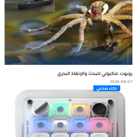
روبوت عنكبوتي للبحث والإنقاذ البحري
2026-08-07
ذكاء صناعى