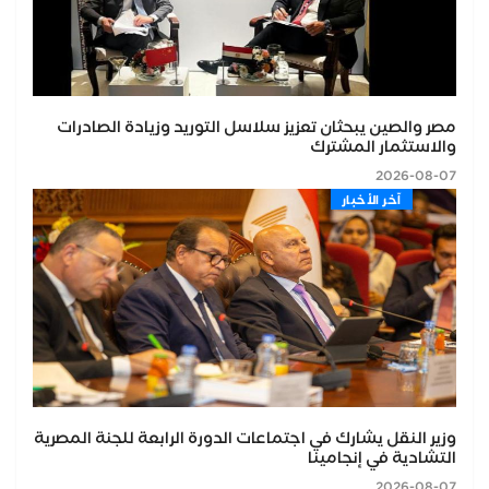
مصر والصين يبحثان تعزيز سلاسل التوريد وزيادة الصادرات
والاستثمار المشترك
2026-08-07
اّخر الأخبار
وزير النقل يشارك في اجتماعات الدورة الرابعة للجنة المصرية
التشادية في إنجامينا
2026-08-07