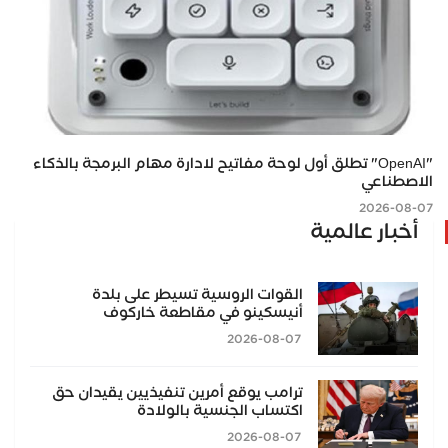
"OpenAI" تطلق أول لوحة مفاتيح لادارة مهام البرمجة بالذكاء
الاصطناعي
2026-08-07
أخبار عالمية
القوات الروسية تسيطر على بلدة
أنيسكينو في مقاطعة خاركوف
2026-08-07
ترامب يوقع أمرين تنفيذيين يقيدان حق
اكتساب الجنسية بالولادة
2026-08-07