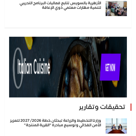
الأزهرية بالسويس تتابع فعاليات البرنامج التدريبي
لتنمية مهارات معلمي ذوي الإعاقة
تحقيقات وتقارير
وزارتا التخطيط والزراعة تبحثان خطة 2026/ 2027 لتعزيز
الأمن الغذائي وتوسيع مبادرة "القرية المنتجة"