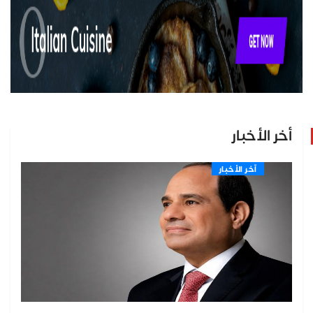
أخر الأخبار
اّخر الأخبار