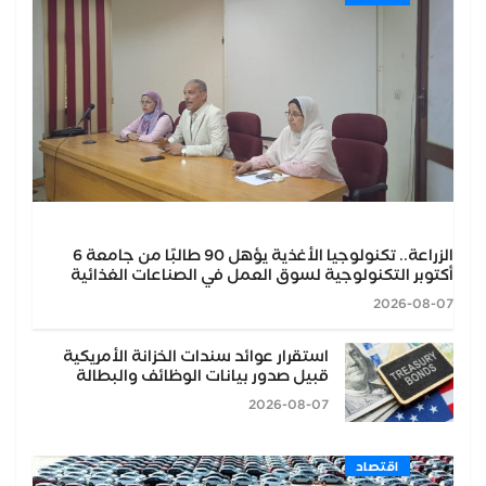
الزراعة.. تكنولوجيا الأغذية يؤهل 90 طالبًا من جامعة 6
أكتوبر التكنولوجية لسوق العمل في الصناعات الغذائية
2026-08-07
استقرار عوائد سندات الخزانة الأمريكية
قبيل صدور بيانات الوظائف والبطالة
2026-08-07
اقتصاد