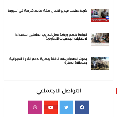
ضبط صاحب فيديو انتحال صفة ضابط شرطة في أسيوط
الزراعة تنظم ورشة عمل لتدريب العاملين استعداداً
لانتخابات الجمعيات التعاونية
بحوث الصحراء ينفذ قافلة بيطرية لدعم الثروة الحيوانية
بمنطقة المغرة
التواصل الاجتماعي