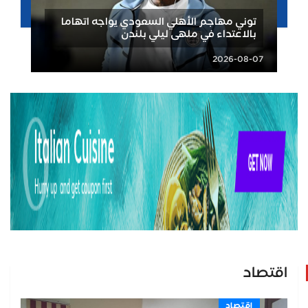
توني مهاجم الأهلي السعودي يواجه اتهاما
بالاعتداء في ملهى ليلي بلندن
2026-08-07
اقتصاد
اقتصاد