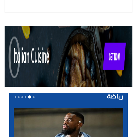
رياضة