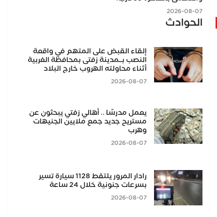
2026-08-07
الحوادث
إلقاء القبض على المتهم في واقعة
النصب بــمدينة زفتى بمحافظة الغربية
أثناء محاولته الهروب خارج البلاد
2026-08-07
يعمل مدرسًا .. أهالي زفتي يبحثون عن
مستريح جديد جمع ملايين الجنيهات
وهرب
2026-08-07
رادار المرور يلتقط 1128 سيارة تسير
بسرعات جنونية خلال 24 ساعة
2026-08-07