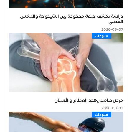
دراسة تكشف حلقة مفقودة بين الشيخوخة والتنكس
العصبي
2026-08-07
منوعات
مرض صامت يهدد العظام والأسنان
2026-08-07
منوعات