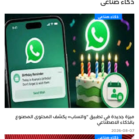
ذكاء صناعى
ذكاء صناعى
ميزة جديدة في تطبيق "واتساب» يكشف المحتوى المصنوع
بالذكاء الاصطناعي
2026-08-07
ذكاء صناعى