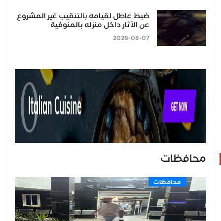
ضبط عاطل لقيامه بالتنقيب غير المشروع
عن الآثار داخل منزله بالمنوفية
2026-08-07
محافظات
محافظات