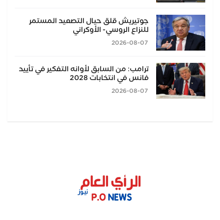
جوتيريش قلق حيال التصعيد المستمر
للنزاع الروسي- الأوكراني
2026-08-07
ترامب: من السابق لأوانه التفكير في تأييد
فانس في انتخابات 2028
2026-08-07