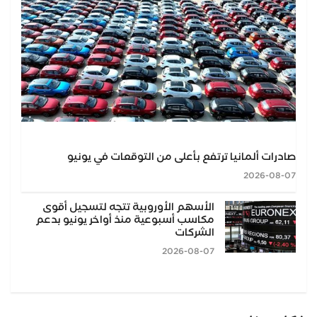
صادرات ألمانيا ترتفع بأعلى من التوقعات في يونيو
2026-08-07
الأسهم الأوروبية تتجه لتسجيل أقوى
مكاسب أسبوعية منذ أواخر يونيو بدعم
الشركات
2026-08-07