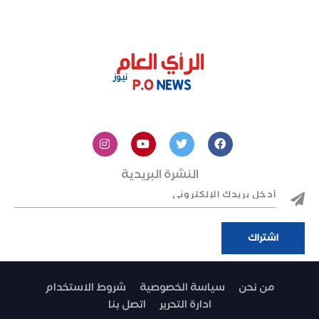
النشرة البريدية
من نحن
سياسة الخصوصية
شروط الاستخدام
ادارة التحرير
اتصل بنا