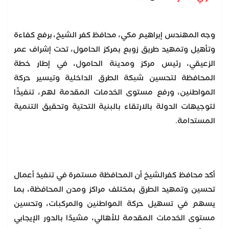
وجه المهندس إبراهيم مكي، محافظ كفر الشيخ، برفع كفاءة
وتأهيل وتمهيد طريق زوبع بمركز الحامول، تحت إشراف عمر
الزعيقي، رئيس مركز ومدينة الحامول، في إطار خطة
المحافظة لتحسين شبكة الطرق الداخلية وتيسير حركة
المواطنين، ورفع مستوى الخدمات المقدمة لهم، تنفيذًا
لتوجيهات الدولة بالارتقاء بالبنية التحتية وتحقيق التنمية
المستدامة.
أكد محافظ كفرالشيخ أن المحافظة مستمرة في تنفيذ أعمال
تحسين وتمهيد الطرق بمختلف مراكز ومدن المحافظة، بما
يسهم في تسهيل حركة المواطنين والمركبات، وتحسين
مستوى الخدمات المقدمة للأهالي، مشيدًا بالدور الإيجابي