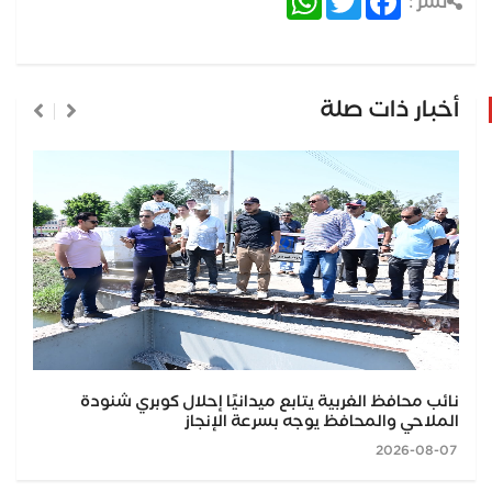
نشر :
أخبار ذات صلة
نائب محافظ الغربية يتابع ميدانيًا إحلال كوبري شنودة
الملاحي والمحافظ يوجه بسرعة الإنجاز
2026-08-07