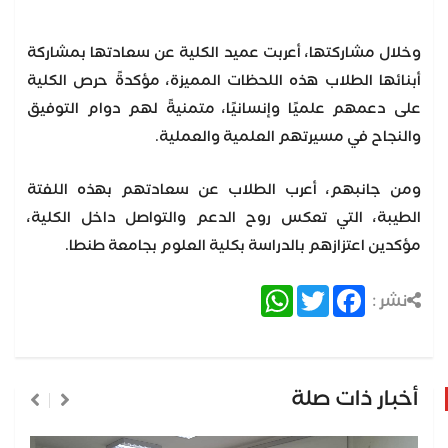
وخلال مشاركتها، أعربت عميد الكلية عن سعادتها بمشاركة
أبنائها الطلاب هذه اللحظات المميزة، مؤكدةً حرص الكلية
على دعمهم علميًا وإنسانيًا، متمنيةً لهم دوام التوفيق
والنجاح في مسيرتهم العلمية والعملية.
ومن جانبهم، أعرب الطلاب عن سعادتهم بهذه اللفتة
الطيبة، التي تعكس روح الدعم والتواصل داخل الكلية،
مؤكدين اعتزازهم بالدراسة بكلية العلوم بجامعة طنطا.
WhatsApp
Twitter
Facebook
نشر :
أخبار ذات صلة