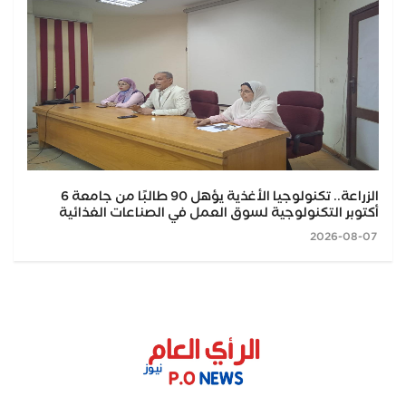
الزراعة.. تكنولوجيا الأغذية يؤهل 90 طالبًا من جامعة 6
أكتوبر التكنولوجية لسوق العمل في الصناعات الغذائية
2026-08-07