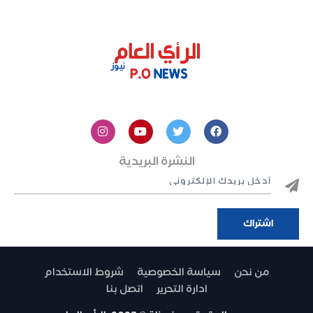
النشرة البريدية
من نحن
سياسة الخصوصية
شروط الاستخدام
ادارة التحرير
اتصل بنا