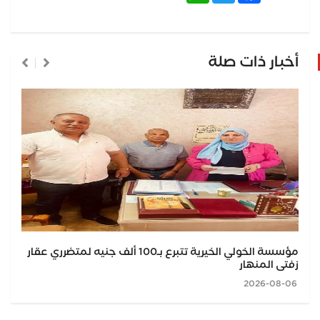
أخبار ذات صلة
مؤسسة الخولي الخيرية تتبرع بـ100 ألف جنيه لمتضرري عقار
زفتى المنهار
2026-08-06