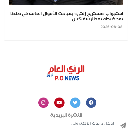
استجواب «مستريح زفتى» بمباحث الأموال العامة في طنطا
بعد ضبطه بمطار سفنكس
2026-08-08
النشرة البريدية