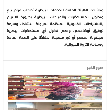
وناشدت الهيئة العامة للخدمات البيطرية أصحاب مراكز بيع
وتداول المستحضرات والعيادات البيطرية بضرورة الالتزام
بالاشتراطات القانونية المنظمة لمزاولة النشاط، وسرعة
توفيق أوضاعهم، وعدم تداول أي مستحضرات بيطرية
مجهولة المصدر أو غير مسجلة، حفاظًا على الصحة العامة
وسلامة الثروة الحيوانية.
صور الخبر