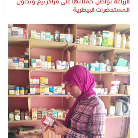
الزراعة تواصل حملاتها على مراكز بيع وتداول
المستحضرات البيطرية