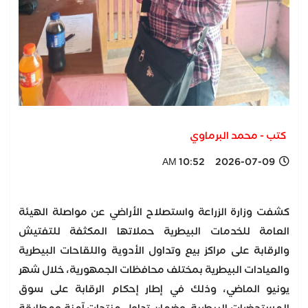
كتب - محمد البرماوي
2026-07-09 10:52 AM
كشفت وزارة الزراعة واستصلاح الأراضي عن مواصلة الهيئة
العامة للخدمات البيطرية حملاتها المكثفة للتفتيش
والرقابة على مراكز بيع وتداول الأدوية واللقاحات البيطرية
والعيادات البيطرية بمختلف محافظات الجمهورية، خلال شهر
يونيو الماضي، وذلك في إطار إحكام الرقابة على سوق