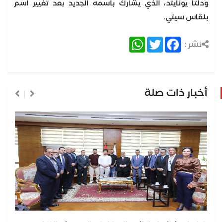
ودلتا يونايتد، الذي يشارك باسمه الجديد بعد تغيير اسم
بلقاس سيتي.
WhatsApp
Twitter
Facebook
نشر :
أخبار ذات صلة