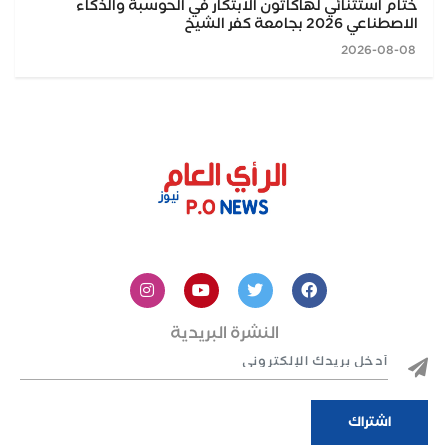
ختام استثنائي لهاكاثون الابتكار في الحوسبة والذكاء
الاصطناعي 2026 بجامعة كفر الشيخ
2026-08-08
النشرة البريدية