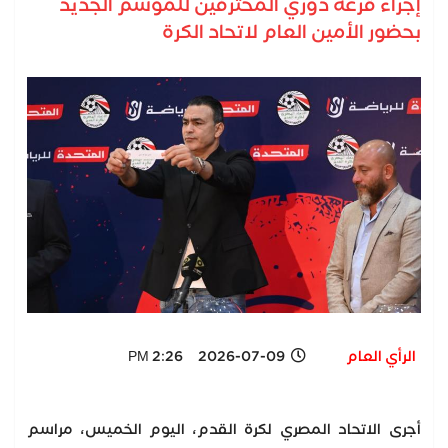
إجراء قرعة دوري المحترفين للموسم الجديد
بحضور الأمين العام لاتحاد الكرة
الرأي العام
2026-07-09 2:26 PM
أجرى الاتحاد المصري لكرة القدم، اليوم الخميس، مراسم