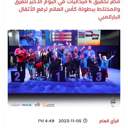
مصر تحقيق 6 ميداليات في اليوم الأخير للفرق
والمختلط ببطولة كأس العالم لرفع الأثقال
البارالمبي
الرأي العام
2023-11-05 4:49 PM