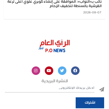
نائب بـ«النواب»: الموافقة على إنشاء كوبري علوي أعلى ترعة
القرشية بالسنطة لتخفيف الزحام
2026-08-07
النشرة البريدية