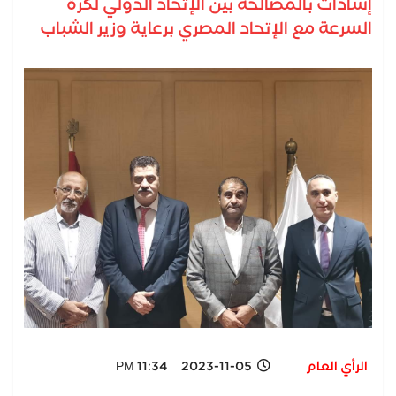
إشادات بالمصالحة بين الإتحاد الدولي لكرة
السرعة مع الإتحاد المصري برعاية وزير الشباب
الرأي العام
2023-11-05 11:34 PM