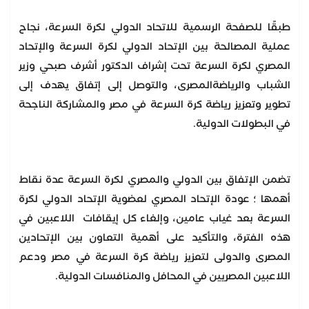
طبقًا للصفحة الرسمية للاتحاد الدولي لكرة السرعة، نجاح
عملية المصالحة بين الإتحاد الدولي لكرة السرعة والإتحاد
المصري لكرة السرعة تحت إشراف الدكتور أشرف صبحي وزير
الشباب والرياضةالمصرى، والتوصل إلى إتفاق يهدف إلى
تطوير وتعزيز رياضة كرة السرعة في مصر والمشاركة الناجحة
في البطولات الدولية.
تضمن الإتفاق بين الدولي والمصري لكرة السرعة عدة نقاط
أهمها ؛ عودة الإتحاد المصري لعضوية الإتحاد الدولي لكرة
السرعة بعد غياب عامين، وإلغاء كل إيقافات اللاعبين في
هذه الفترة، والتأكيد على أهمية التعاون بين الإتحادين
المصرى والدولى لتعزيز رياضة كرة السرعة في مصر ودعم
اللاعبين المصريين في المحافل والمنافسات الدولية.