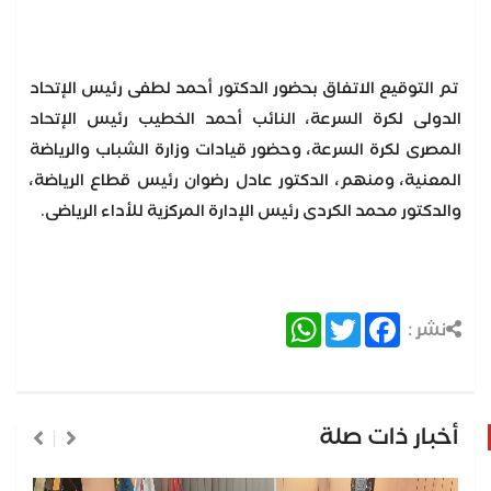
تم التوقيع الاتفاق بحضور الدكتور أحمد لطفى رئيس الإتحاد
الدولى لكرة السرعة، النائب أحمد الخطيب رئيس الإتحاد
المصرى لكرة السرعة، وحضور قيادات وزارة الشباب والرياضة
المعنية، ومنهم، الدكتور عادل رضوان رئيس قطاع الرياضة،
والدكتور محمد الكردى رئيس الإدارة المركزية للأداء الرياضى.
WhatsApp
Twitter
Facebook
نشر :
أخبار ذات صلة