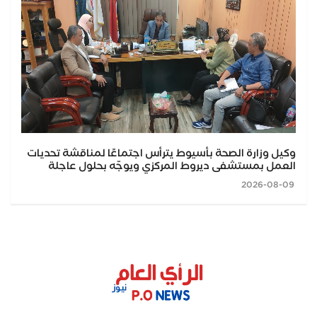
وكيل وزارة الصحة بأسيوط يترأس اجتماعًا لمناقشة تحديات
العمل بمستشفى ديروط المركزي ويوجّه بحلول عاجلة
2026-08-09