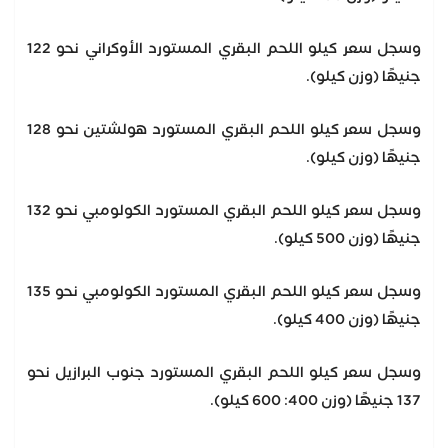
وسجل سعر كيلو اللحم البقري المستورد الأوكراني نحو 122
جنيهًا (وزن كيلو).
وسجل سعر كيلو اللحم البقري المستورد هولشتين نحو 128
جنيهًا (وزن كيلو).
وسجل سعر كيلو اللحم البقري المستورد الكولومبي نحو 132
جنيهًا (وزن 500 كيلو).
وسجل سعر كيلو اللحم البقري المستورد الكولومبي نحو 135
جنيهًا (وزن 400 كيلو).
وسجل سعر كيلو اللحم البقري المستورد جنوب البرازيل نحو
137 جنيهًا (وزن 400: 600 كيلو).