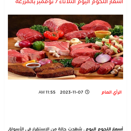
أسعار اللحوم اليوم الثلاثاء 7 نوفمبر بالمزرعة
الرأي العام
2023-11-07 11:55 AM
أسعار اللحوم اليوم
.. شهدت حالة من الاستقرار في الأسواق