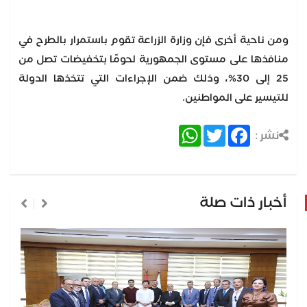
ومن ناحية أخرى فإن وزارة الزراعة تقوم باستمرار بالطرح في
منافذها على مستوى الجمهورية لحومًا بتخفيضات تصل من
25 إلى 30%، وذلك ضمن الإجراءات التي تتخذها الدولة
للتيسير على المواطنين.
WhatsApp
Twitter
Facebook
نشر :
أخبار ذات صلة