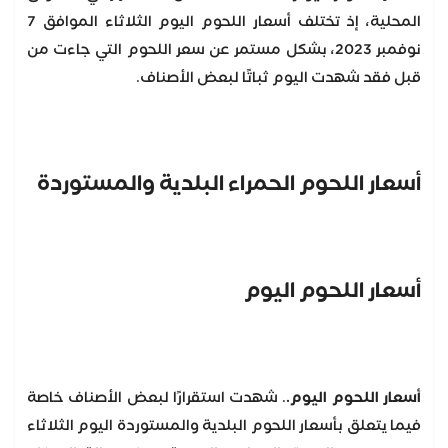
المحلية، إذ تختلف أسعار اللحوم اليوم الثلاثاء الموافق 7
نوفمبر 2023، بشكل مستمر عن سعر اللحوم التي جاءت من
قبل فقد شهدت اليوم ثباتًا لبعض الأصناف.
أسعار اللحوم الحمراء البلدية والمستوردة
أسعار اللحوم اليوم
أسعار اللحوم اليوم.
. شهدت استقرارًا لبعض الأصناف خاصة
فيما يتعلق بأسعار اللحوم البلدية والمستوردة اليوم الثلاثاء