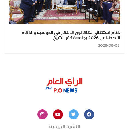
ختام استثنائي لهاكاثون الابتكار في الحوسبة والذكاء
الاصطناعي 2026 بجامعة كفر الشيخ
2026-08-08
النشرة البريدية