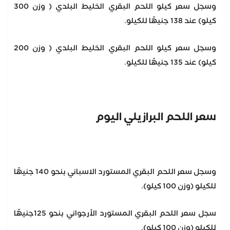
وسجل سعر كيلو اللحم البقري الخليط البلدي ( وزن 300
كيلو) عند 138 جنيهًا للكيلو.
وسجل سعر كيلو اللحم البقري الخليط البلدي ( وزن 200
كيلو) عند 135 جنيهًا للكيلو.
سعر اللحم البرازيلي اليوم
وسجل سعر اللحم البقري المستورد الاسباني بنحو 140 جنيهًا
للكيلو (وزن 100 كيلو).
سجل سعر اللحم البقري المستورد الأرجواني بنحو 125جنيهًا
للكيلو (وزن 100 كيلو).