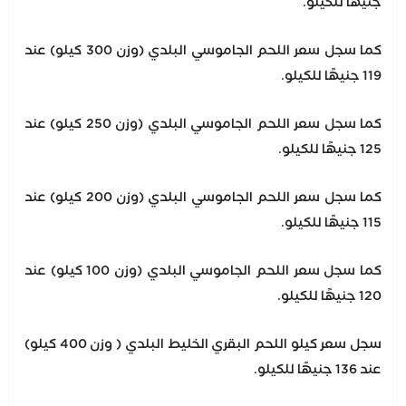
جنيهًا للكيلو.
كما سجل سعر اللحم الجاموسي البلدي (وزن 300 كيلو) عند
119 جنيهًا للكيلو.
كما سجل سعر اللحم الجاموسي البلدي (وزن 250 كيلو) عند
125 جنيهًا للكيلو.
كما سجل سعر اللحم الجاموسي البلدي (وزن 200 كيلو) عند
115 جنيهًا للكيلو.
كما سجل سعر اللحم الجاموسي البلدي (وزن 100 كيلو) عند
120 جنيهًا للكيلو.
سجل سعر كيلو اللحم البقري الخليط البلدي ( وزن 400 كيلو)
عند 136 جنيهًا للكيلو.