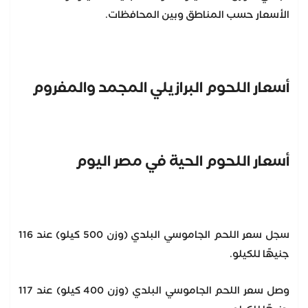
الأسعار حسب المناطق وبين المحافظات.
أسعار اللحوم البرازيلي المجمد والمفروم
أسعار اللحوم الحية في مصر اليوم
سجل سعر اللحم الجاموسي البلدي (وزن 500 كيلو) عند 116
جنيهًا للكيلو.
وصل سعر اللحم الجاموسي البلدي (وزن 400 كيلو) عند 117