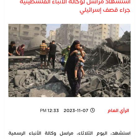
استشهاد مراسل لوكالة الأنباء الفلسطينية
جراء قصف إسرائيلي
الرأي العام
2023-11-07 12:33 PM
استشهد، اليوم الثلاثاء، مراسل وكالة الأنباء الرسمية