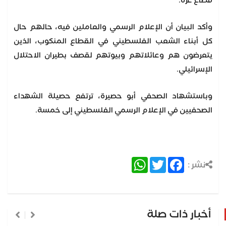
قطاع غزة.
وأكد البيان أن الإعلام الرسمي والعاملين فيه، حالهم حال
كل أبناء الشعب الفلسطيني في القطاع المنكوب، الذين
يتعرضون هم وعائلاتهم وبيوتهم لقصف بطيران الاحتلال
الإسرائيلي.
وباستشهاد الصحفي أبو حصيرة، ترتفع حصيلة الشهداء
الصحفيين في الإعلام الرسمي الفلسطيني إلى خمسة.
WhatsApp
Twitter
Facebook
نشر :
أخبار ذات صلة