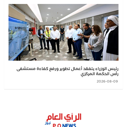
رئيس الوزراء يتفقد أعمال تطوير ورفع كفاءة مستشفى
رأس الحكمة المركزي
2026-08-09