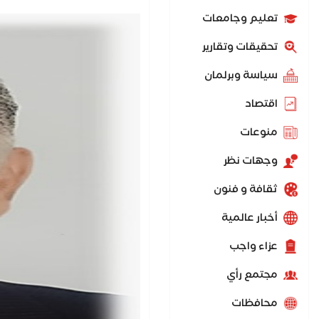
تعليم وجامعات
تحقيقات وتقارير
سياسة وبرلمان
اقتصاد
منوعات
وجهات نظر
ثقافة و فنون
أخبار عالمية
عزاء واجب
مجتمع رأي
محافظات