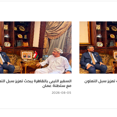
 تعزيز سبل التعاون
السفير الليبى بالقاهرة يبحث تعزيز سبل الت
مع سلطنة عمان
2026-08-05