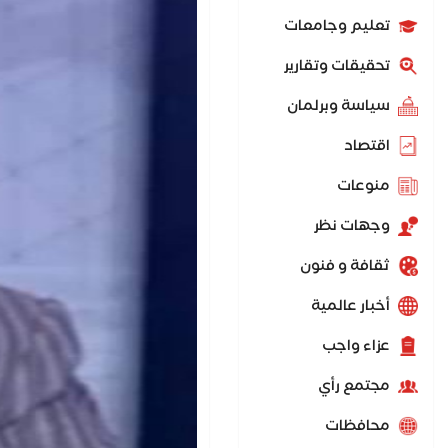
تعليم وجامعات
تحقيقات وتقارير
سياسة وبرلمان
اقتصاد
منوعات
وجهات نظر
ثقافة و فنون
أخبار عالمية
عزاء واجب
مجتمع رأي
محافظات