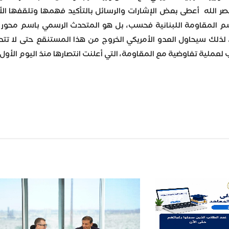
صر الله أعطى بعض الإشارات والرسائل بالتأكيد فهمها وتلقفها ا
سم المقاومة اللبنانية فحسب، بل هو المتحدث الرسمي باسم محور ال
، لذلك سيحاول العدو الأمريكي الخروج من هذا المستنقع حتى لا تت
لعملية تفاوضية مع المقاومة، التي أعلنت انتصارها منذ اليوم الأ
Wh