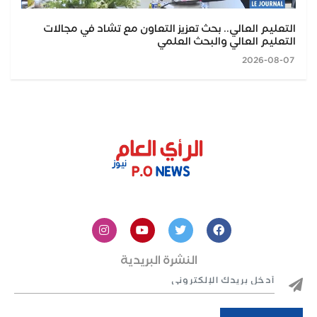
التعليم العالي.. بحث تعزيز التعاون مع تشاد في مجالات
التعليم العالي والبحث العلمي
2026-08-07
النشرة البريدية