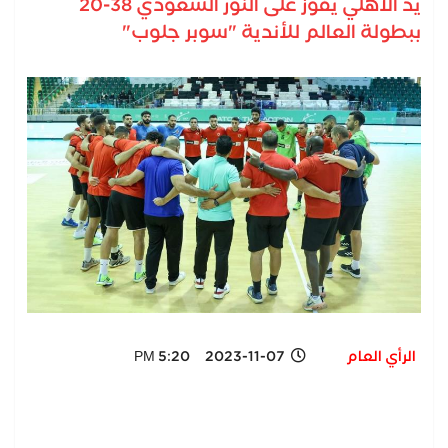
يد الأهلي يفوز على النور السعودي 38-20
ببطولة العالم للأندية "سوبر جلوب"
الرأي العام
2023-11-07 5:20 PM