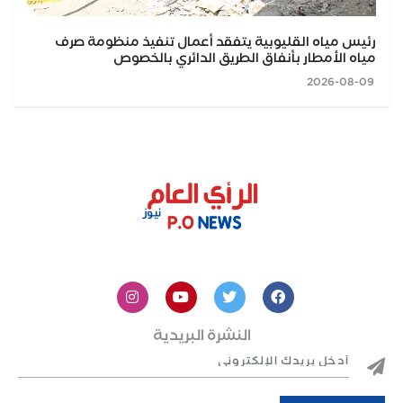
رئيس مياه القليوبية يتفقد أعمال تنفيذ منظومة صرف
مياه الأمطار بأنفاق الطريق الدائري بالخصوص
2026-08-09
النشرة البريدية