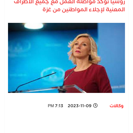
روسيا تؤكد مواصلة العمل مع جميع الأطراف
المعنية لإجلاء المواطنين من غزة
وكالات
2023-11-09 7:13 PM