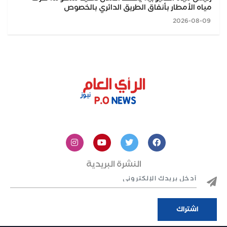
مياه الأمطار بأنفاق الطريق الدائري بالخصوص
2026-08-09
النشرة البريدية