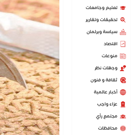
تعليم وجامعات
تحقيقات وتقارير
سياسة وبرلمان
اقتصاد
منوعات
وجهات نظر
ثقافة و فنون
أخبار عالمية
عزاء واجب
مجتمع رأي
محافظات