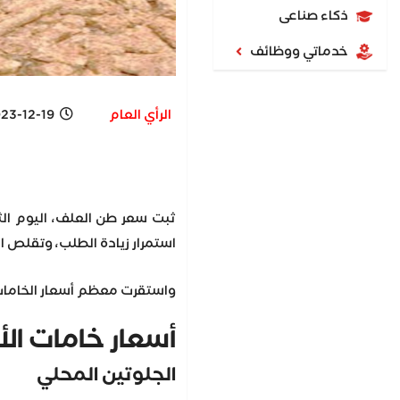
ذكاء صناعى
خدماتي ووظائف
الرأي العام
-12-19 11:14 AM
استمرار زيادة الطلب، وتقلص 
واستقرت معظم أسعار الخامات التي تدخل في
أسعار خامات الأ
الجلوتين المحلي