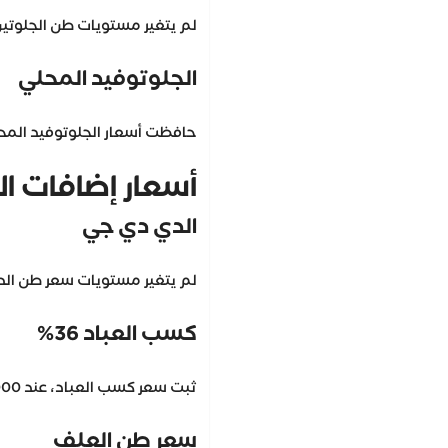
لم يتغير مستويات طن الجلوتين المحل
الجلوتوفيد المحلي
حافظت أسعار الجلوتوفيد المحلي على 
أسعار إضافات ا
الدي دي جي
لم يتغير مستويات سعر طن الدي دي جي
كسب العباد 36%
ثبت سعر كسب العباد، عند 19,000 جنيه للطن.
سعر طن العلف