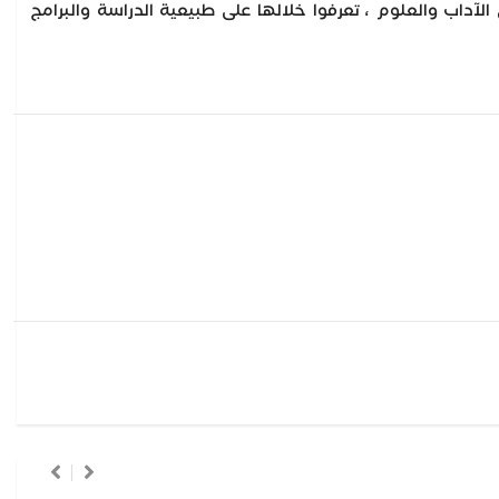
الآداب والعلوم ، تعرفوا خلالها على طبيعية الدراسة والبرامج