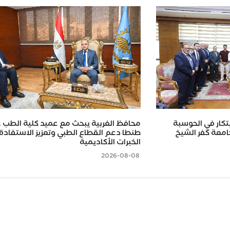
بتكار في الحوسبة
محافظ الغربية يبحث مع عميد كلية الطب 
طنطا دعم القطاع الطبي وتعزيز الاستفادة
الخبرات الأكاديمية
2026-08-08