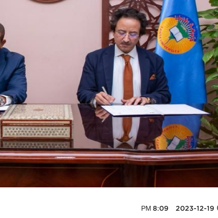
2023-12-19 8:09 PM