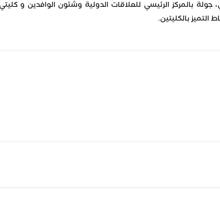
، جولة بالمركز الرئيسي للعلاقات الدولية وشئون الوافدين و كليتي 
 التميز بالكليتين.
Wh