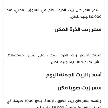
استقر سعر طن زيت الذرة الخام في السوق المحلي، عند
50,000 جنيه للطن.
سعر زيت الذرة المكرر
وثبتت أسعار زيت الذرة المكرر، على نفس مستوياتها
الشرائية، عند 61,000 جنيه للطن.
أسعار الزيت الجملة اليوم
سعر زيت صويا مكرر
وشهد سعر طن زيت الصويا، ارتفاعًا بنحو 1000 جنيهًا، في
قيمته الشرائية، مسجلًا 56,000 جنيه للطن.