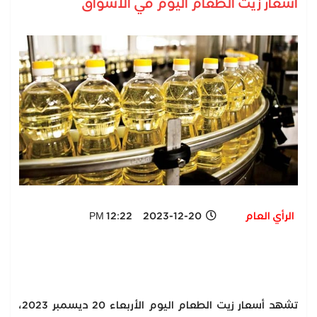
أسعار زيت الطعام اليوم في الأسواق
الرأي العام
2023-12-20 12:22 PM
تشهد أسعار زيت الطعام اليوم الأربعاء 20 ديسمبر 2023،