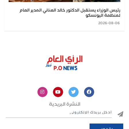
رئيس الوزراء يستقبل الدكتور خالد العناني المدير العام
لمنظمة اليونسكو
2026-08-06
النشرة البريدية