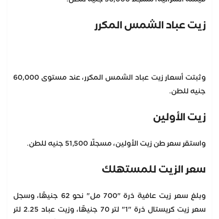
زيت عباد الشمس المكرر
وثبتت أسعار زيت عباد الشمس المكرر، عند مستوى 60,000
جنيه للطن.
زيت الأولين
واستقر سعر طن زيت الأولين، مسجلًا 51,500 جنيه للطن.
سعر الزيت للمستهلك
وبلغ سعر زيت عافية ذرة "700 مل" نحو 62 جنيهًا، وسجل
سعر زيت كريستال ذرة "1" لتر 70 جنيهًا، وزيت عباد 2.25 لتر