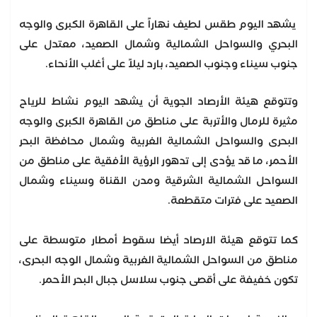
يشهد اليوم طقس لطيف نهاراً على القاهرة الكبرى والوجه
البحري والسواحل الشمالية وشمال الصعيد، معتدل على
جنوب سيناء وجنوب الصعيد، بارد ليلاً على أغلب الأنحاء.
وتتوقع هيئة الأرصاد الجوية أن يشهد اليوم نشاط للرياح
مثيرة للرمال والأتربة على مناطق من القاهرة الكبرى والوجه
البحرى والسواحل الشمالية الغربية وشمال محافظة البحر
الأحمر، ما قد يؤدى إلى تدهور الرؤية الأفقية على مناطق من
السواحل الشمالية الشرقية ومدن القناة وسيناء وشمال
الصعيد على فترات متقطعة.
كما تتوقع هيئة الارصاد أيضا سقوط أمطار متوسطة على
مناطق من السواحل الشمالية الغربية وشمال الوجه البحرى،
تكون خفيفة على أقصى جنوب سلاسل جبال البحر الأحمر.